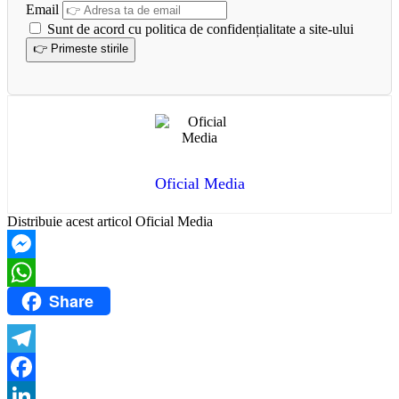
Email
Sunt de acord cu politica de confidențialitate a site-ului
Oficial Media
Distribuie acest articol Oficial Media
Messenger
Share
WhatsApp
Telegram
Facebook