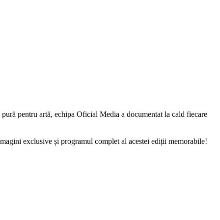
e pură pentru artă, echipa Oficial Media a documentat la cald fiecare
magini exclusive și programul complet al acestei ediții memorabile!