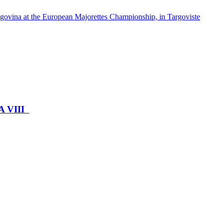
 at the European Majorettes Championship, in Targoviste
A VIII