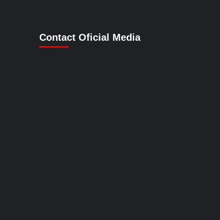
Contact Oficial Media