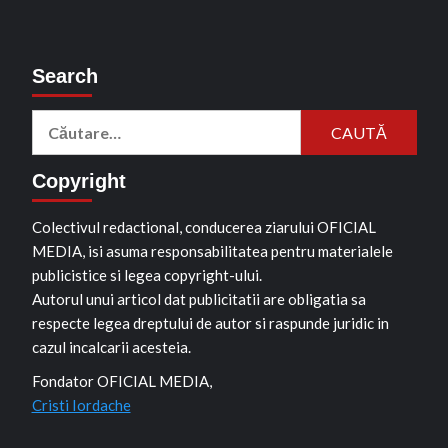
Search
Caută
după:
Copyright
Colectivul redactional, conducerea ziarului OFICIAL
MEDIA, isi asuma responsabilitatea pentru materialele
publicistice si legea copyright-ului.
Autorul unui articol dat publicitatii are obligatia sa
respecte legea dreptului de autor si raspunde juridic in
cazul incalcarii acesteia.
Fondator OFICIAL MEDIA,
Cristi Iordache